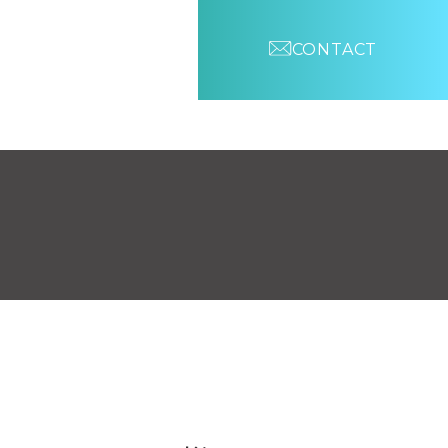
CONTACT