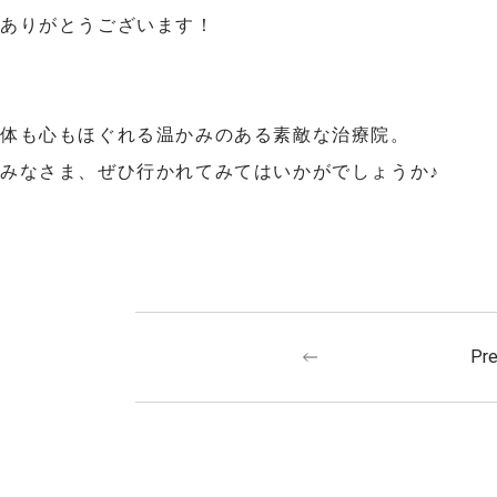
ありがとうございます！
体も心もほぐれる温かみのある素敵な治療院。
みなさま、ぜひ行かれてみてはいかがでしょうか♪
Pr