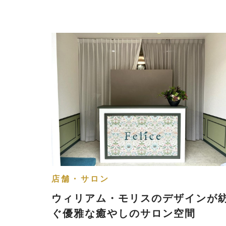
店舗・サロン
ウィリアム・モリスのデザインが
ぐ優雅な癒やしのサロン空間