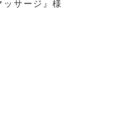
マッサージ』様