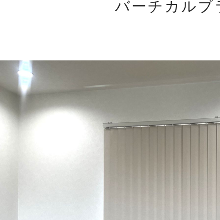
バーチカルブ