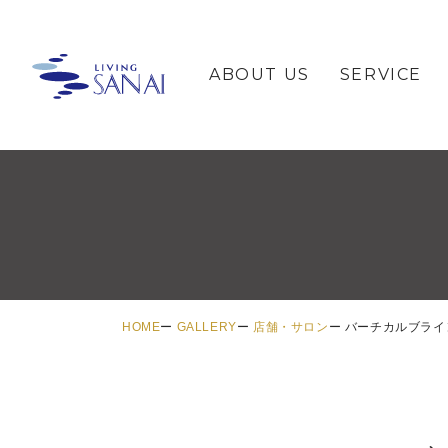
ABOUT US
SERVICE
HOME
GALLERY
店舗・サロン
バーチカルブライ