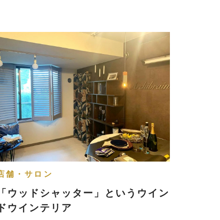
店舗・サロン
「ウッドシャッター」というウイン
ドウインテリア