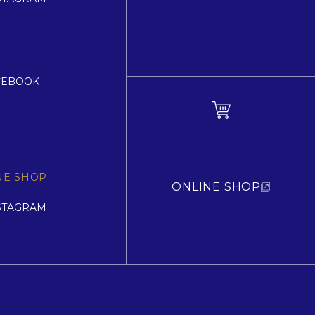
CEBOOK
NE SHOP
ONLINE SHOP
STAGRAM