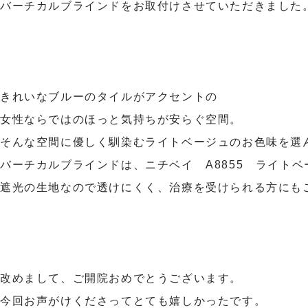
バーチカルブラインドをお取付けさせていただきました
きれいなブルーのタイルがアクセントの
女性ならではのほっと気持ちが安らぐ空間。
そんな空間に優しく馴染むライトベージュのお色味を選
バーチカルブラインドは、ニチベイ A8855 ライトベ
遮光の生地なので透けにくく、治療を受けられる方にも
改めまして、ご開院おめでとうございます。
今回お声がけくださってとても嬉しかったです。