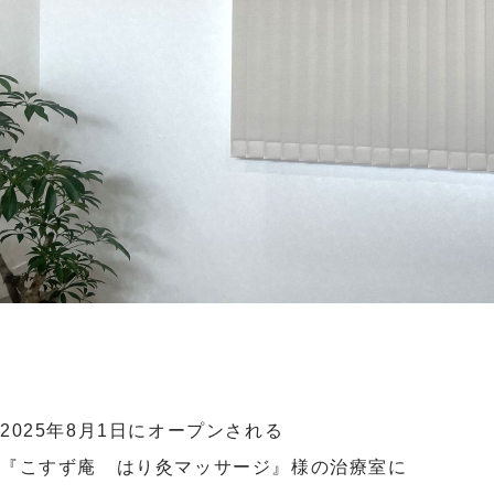
2025年8月1日にオープンされる
『こすず庵 はり灸マッサージ』様の治療室に