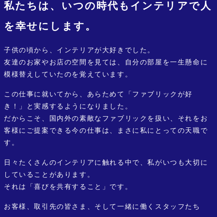
私たちは、いつの時代もインテリアで人
を幸せにします。
子供の頃から、インテリアが大好きでした。
友達のお家やお店の空間を見ては、自分の部屋を一生懸命に
模様替えしていたのを覚えています。
この仕事に就いてから、あらためて「ファブリックが好
き！」と実感するようになりました。
だからこそ、国内外の素敵なファブリックを扱い、それをお
客様にご提案できる今の仕事は、まさに私にとっての天職で
す。
日々たくさんのインテリアに触れる中で、私がいつも大切に
していることがあります。
それは「喜びを共有すること」です。
お客様、取引先の皆さま、そして一緒に働くスタッフたち