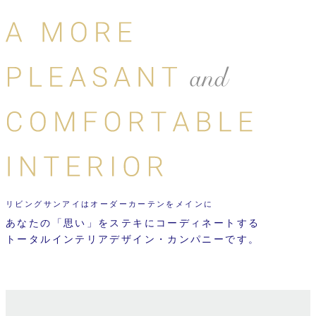
リビングサンアイはオーダーカーテンをメインに
あなたの「思い」をステキにコーディネートする
トータルインテリアデザイン・カンパニーです。