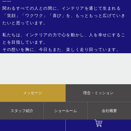
——
関わるすべての人との間に、インテリアを通じて生まれる
「笑顔」「ワクワク」「喜び」を、もっともっと広げていき
たいと思っています。
私たちは、インテリアの力で心を動かし、人を幸せにするこ
とを目指しています。
その想いを胸に、今日もまた、楽しく走り回っています。
メッセージ
理念・ミッション
スタッフ紹介
ショールーム
会社概要