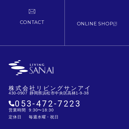
CONTACT
ONLINE SHOP
株式会社リビングサンアイ
430-0907 静岡県浜松市中央区高林1-9-38
053-472-7223
営業時間
9:30〜18:30
定休日
毎週水曜・祝日