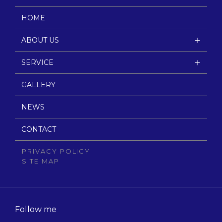
HOME
ABOUT US
SERVICE
GALLERY
NEWS
CONTACT
PRIVACY POLICY
SITE MAP
Follow me