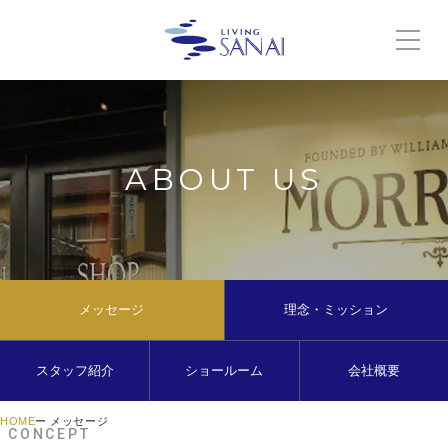
ABOUT US
メッセージ
理念・ミッション
スタッフ紹介
ショールーム
会社概要
HOME
メッセージ
CONCEPT