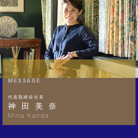
MESSAGE
代表取締役社長
神田美奈
Mina Kanda