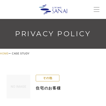
PRIVACY POLICY
HOME
CASE STUDY
その他
住宅のお客様