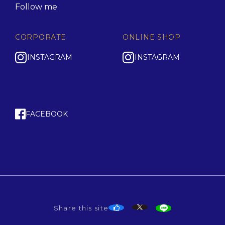
Follow me
CORPORATE
ONLINE SHOP
INSTAGRAM
INSTAGRAM
FACEBOOK
Share this site