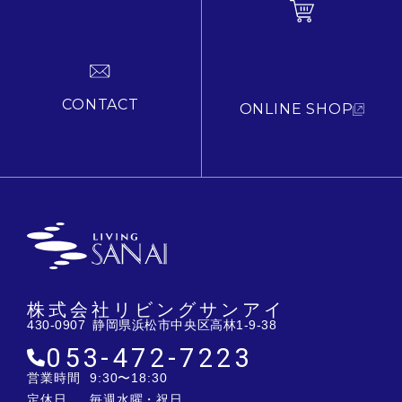
CONTACT
ONLINE SHOP
株式会社リビングサンアイ
430-0907 静岡県浜松市中央区高林1-9-38
053-472-7223
営業時間
9:30〜18:30
定休日
毎週水曜・祝日