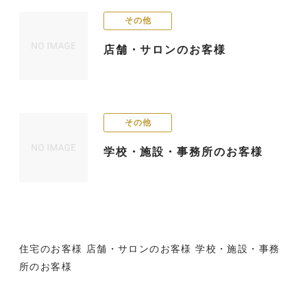
その他
店舗・サロンのお客様
その他
学校・施設・事務所のお客様
住宅のお客様
店舗・サロンのお客様
学校・施設・事務
所のお客様