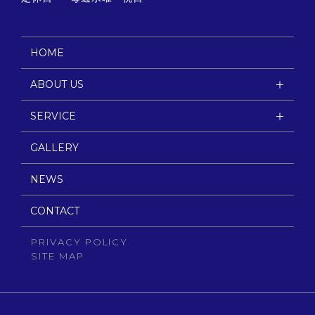
HOME
ABOUT US
SERVICE
GALLERY
NEWS
CONTACT
PRIVACY POLICY
SITE MAP