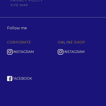
PRIVACY POLICY
SITE MAP
Follow me
CORPORATE
ONLINE SHOP
INSTAGRAM
INSTAGRAM
FACEBOOK