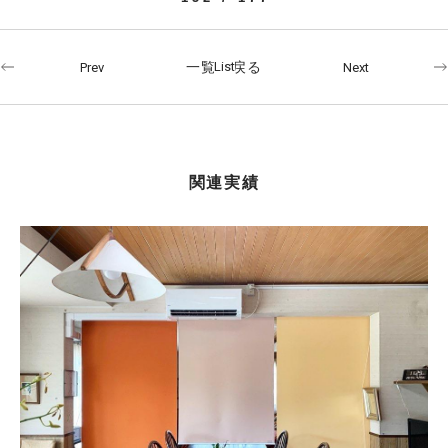
一覧へ戻る
Prev
Next
関連実績