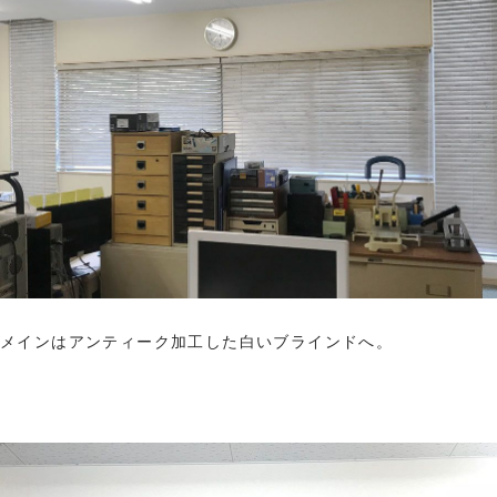
メインはアンティーク加工した白いブラインドへ。