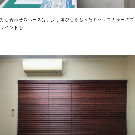
打ち合わせスペースは、少し遊び心をもったミックスカラーのブ
ラインドを。