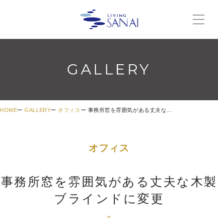
GALLERY
HOME
GALLERY
オフィス
事務所窓を雰囲気がある丈夫な木製ブラインドに変更
オフィス
事務所窓を雰囲気がある丈夫な木製
ブラインドに変更