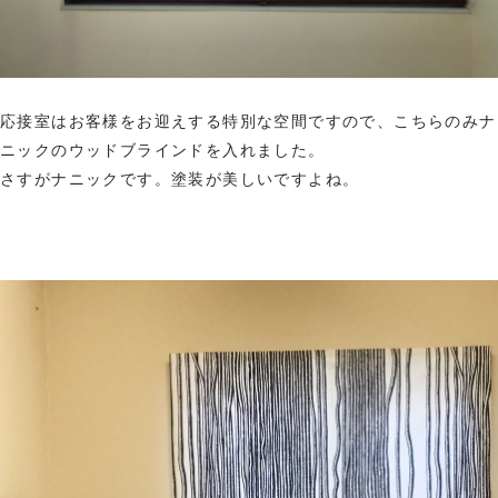
応接室はお客様をお迎えする特別な空間ですので、こちらのみナ
ニックのウッドブラインドを入れました。
さすがナニックです。塗装が美しいですよね。