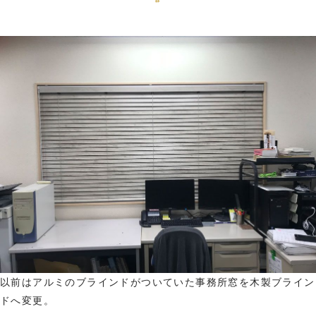
#
以前はアルミのブラインドがついていた事務所窓を木製ブライン
ドへ変更。