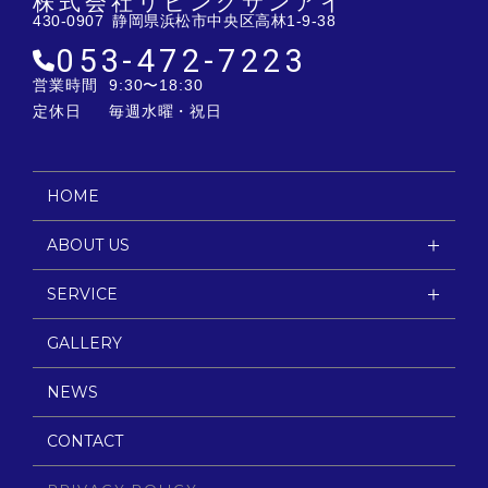
株式会社リビングサンアイ
430-0907 静岡県浜松市中央区高林1-9-38
053-472-7223
営業時間
9:30〜18:30
定休日
毎週水曜・祝日
HOME
ABOUT US
SERVICE
GALLERY
NEWS
CONTACT