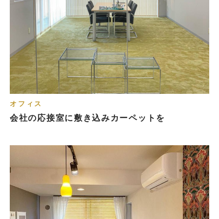
オフィス
会社の応接室に敷き込みカーペットを