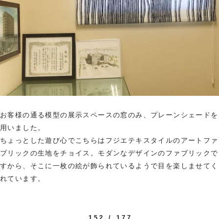
お客様の通る模型の展示スペースの窓のみ、プレーンシェードを
用いました。
ちょっとした遊び心でこちらはフジエテキスタイルのアートファ
ブリックの生地をチョイス。モダンなデザインのファブリックで
すから、そこに一枚の絵が飾られているようで目を楽しませてく
れています。
152 / 177