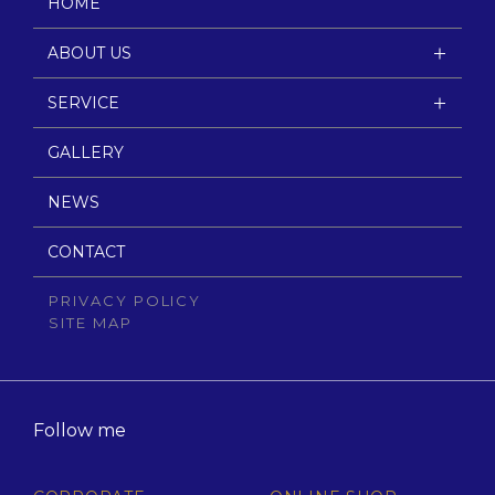
HOME
ABOUT US
SERVICE
GALLERY
NEWS
CONTACT
PRIVACY POLICY
SITE MAP
Follow me