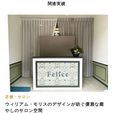
関連実績
店舗・サロン
ウィリアム・モリスのデザインが紡ぐ優雅な癒
やしのサロン空間