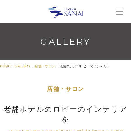
GALLERY
HOME
GALLERY
店舗・サロン
老舗ホテルのロビーのインテリアを
店舗・サロン
老舗ホテルのロビーのインテリア
を