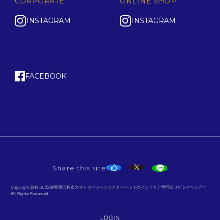
CORPORATE
ONLINE SHOP
INSTAGRAM
INSTAGRAM
FACEBOOK
Share this site
Copyright 2019-2025.静岡県浜松市のオーダーカーテンとカーペットのインテリア専門店リビングサンアイ .
All Rights Reserved.
LOGIN