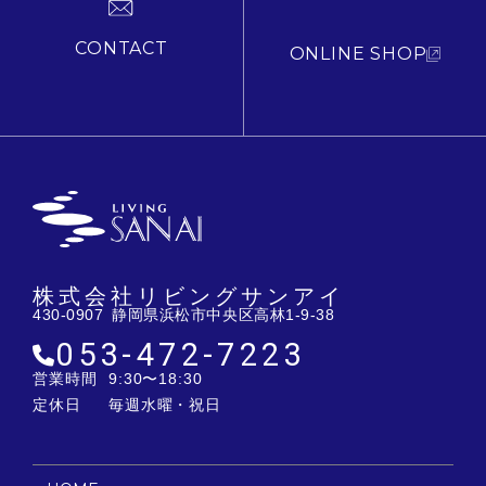
CONTACT
ONLINE SHOP
株式会社リビングサンアイ
430-0907 静岡県浜松市中央区高林1-9-38
053-472-7223
営業時間
9:30〜18:30
定休日
毎週水曜・祝日