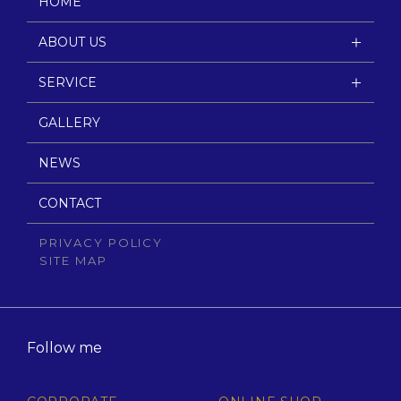
HOME
ABOUT US
SERVICE
GALLERY
NEWS
CONTACT
PRIVACY POLICY
SITE MAP
Follow me