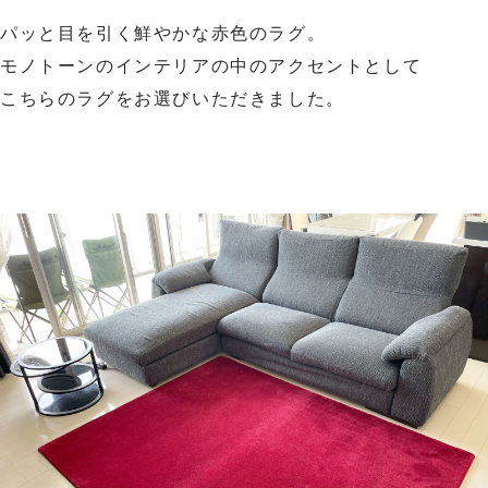
パッと目を引く鮮やかな赤色のラグ。
モノトーンのインテリアの中のアクセントとして
こちらのラグをお選びいただきました。