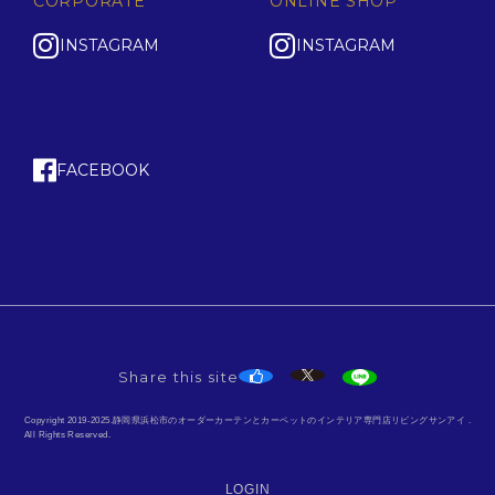
CORPORATE
ONLINE SHOP
INSTAGRAM
INSTAGRAM
FACEBOOK
Share this site
Copyright 2019-2025.静岡県浜松市のオーダーカーテンとカーペットのインテリア専門店リビングサンアイ .
All Rights Reserved.
LOGIN