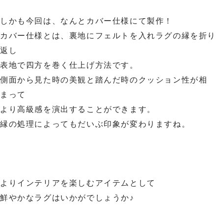
しかも今回は、なんとカバー仕様にて製作！
カバー仕様とは、裏地にフェルトを入れラグの縁を折り
返し
表地で四方を巻く仕上げ方法です。
側面から見た時の美観と踏んだ時のクッション性が相
まって
より高級感を演出することができます。
縁の処理によってもだいぶ印象が変わりますね。
よりインテリアを楽しむアイテムとして
鮮やかなラグはいかがでしょうか♪