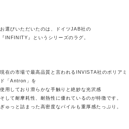
お選びいただいたのは、ドイツJAB社の
『INFINITY』というシリーズのラグ。
現在の市場で最高品質と言われるINVISTA社のポリアミ
ド「Antron」を
使用しており滑らかな手触りと絶妙な光沢感
そして耐摩耗性、耐熱性に優れているのが特徴です。
ぎゅっと詰まった高密度なパイルも重厚感たっぷり。