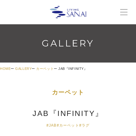
GALLERY
HOME
GALLERY
カーペット
JAB『INFINITY』
カーペット
JAB『INFINITY』
#JAB
#カーペット
#ラグ