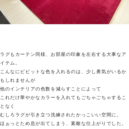
ラグもカーテン同様、お部屋の印象を左右する大事なア
イテム。
こんなにビビットな色を入れるのは、少し勇気がいるか
もしれませんが
他のインテリアの色数を減らすことによって
これだけ華やかなカラーを入れてもごちゃごちゃするこ
となく
むしろラグが引き立つ洗練されたかっこいい空間に。
ほぉっとため息が出てしまう、素敵な仕上がりでした。