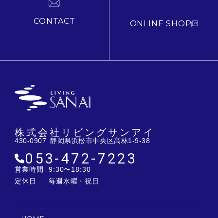
CONTACT
ONLINE SHOP
株式会社リビングサンアイ
430-0907 静岡県浜松市中央区高林1-9-38
053-472-7223
営業時間
9:30〜18:30
定休日
毎週水曜・祝日