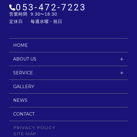
053-472-7223
営業時間
9:30〜18:30
定休日
毎週水曜・祝日
HOME
ABOUT US
SERVICE
GALLERY
NEWS
CONTACT
PRIVACY POLICY
SITE MAP