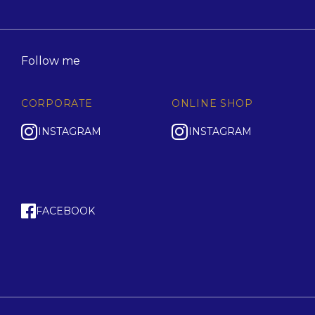
Follow me
CORPORATE
ONLINE SHOP
INSTAGRAM
INSTAGRAM
FACEBOOK