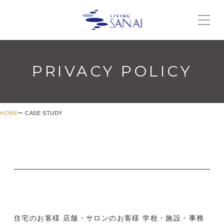
PRIVACY POLICY
HOME
CASE STUDY
住宅のお客様
店舗・サロンのお客様
学校・施設・事務