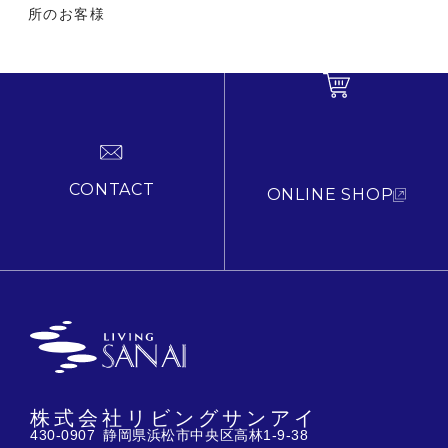
所のお客様
CONTACT
ONLINE SHOP
株式会社リビングサンアイ
430-0907 静岡県浜松市中央区高林1-9-38